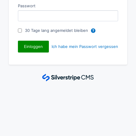
Passwort
30 Tage lang angemeldet bleiben
Ich habe mein Passwort vergessen