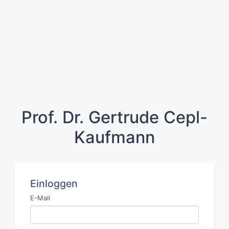
Prof. Dr. Gertrude Cepl-
Kaufmann
Einloggen
E-Mail